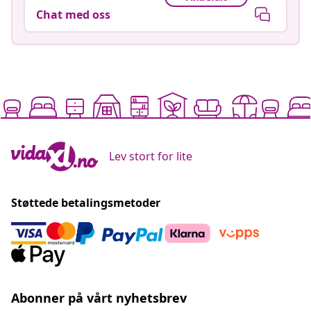
Chat med oss
Lev stort for lite
Støttede betalingsmetoder
Abonner på vårt nyhetsbrev