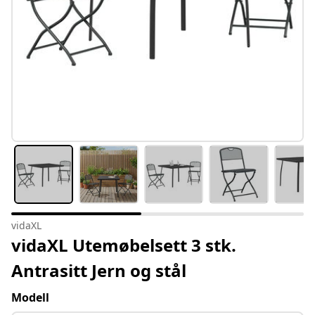
vidaXL
vidaXL Utemøbelsett 3 stk.
Antrasitt Jern og stål
Modell