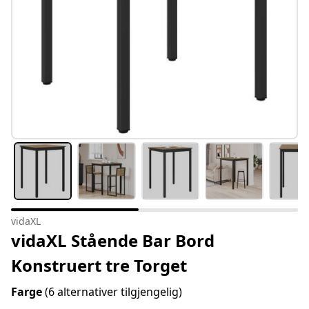
vidaXL
vidaXL Stående Bar Bord
Konstruert tre Torget
Farge
(6 alternativer tilgjengelig)