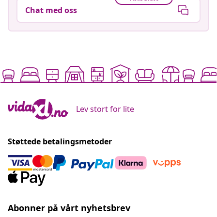
Chat med oss
Lev stort for lite
Støttede betalingsmetoder
Abonner på vårt nyhetsbrev