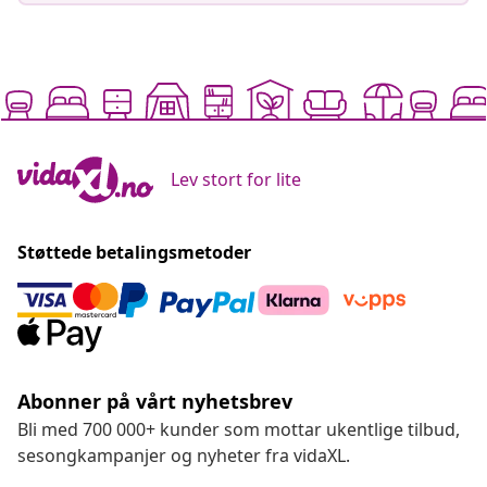
Lev stort for lite
Støttede betalingsmetoder
Abonner på vårt nyhetsbrev
Bli med 700 000+ kunder som mottar ukentlige tilbud,
sesongkampanjer og nyheter fra vidaXL.