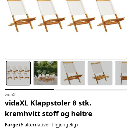
vidaXL
vidaXL Klappstoler 8 stk.
kremhvitt stoff og heltre
Farge
(6 alternativer tilgjengelig)