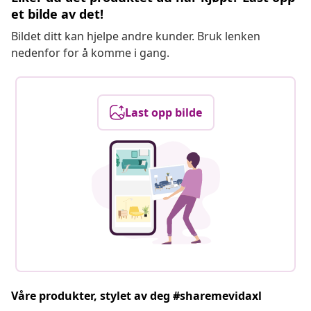
et bilde av det!
Bildet ditt kan hjelpe andre kunder. Bruk lenken
nedenfor for å komme i gang.
Last opp bilde
Våre produkter, stylet av deg #sharemevidaxl