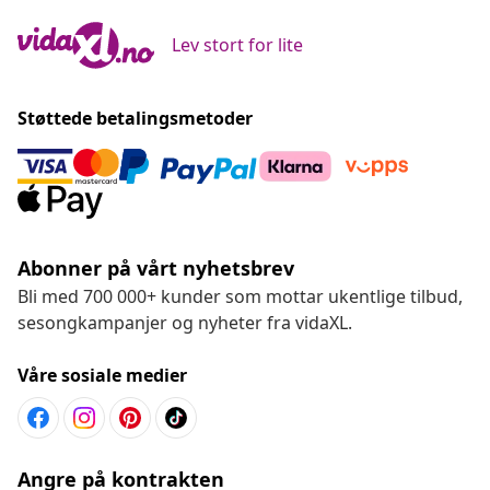
Lev stort for lite
Støttede betalingsmetoder
Abonner på vårt nyhetsbrev
Bli med 700 000+ kunder som mottar ukentlige tilbud,
sesongkampanjer og nyheter fra vidaXL.
Våre sosiale medier
Angre på kontrakten