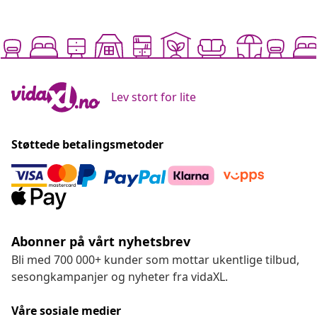
Lev stort for lite
Støttede betalingsmetoder
Abonner på vårt nyhetsbrev
Bli med 700 000+ kunder som mottar ukentlige tilbud,
sesongkampanjer og nyheter fra vidaXL.
Våre sosiale medier