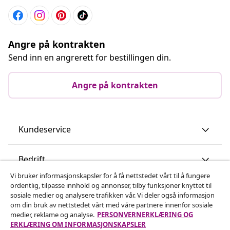
Angre på kontrakten
Send inn en angrerett for bestillingen din.
Angre på kontrakten
Kundeservice
Bedrift
Vi bruker informasjonskapsler for å få nettstedet vårt til å fungere
ordentlig, tilpasse innhold og annonser, tilby funksjoner knyttet til
vidaXL
sosiale medier og analysere trafikken vår. Vi deler også informasjon
om din bruk av nettstedet vårt med våre partnere innenfor sosiale
medier, reklame og analyse.
PERSONVERNERKLÆRING OG
Oppdag mer
ERKLÆRING OM INFORMASJONSKAPSLER