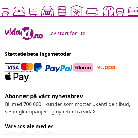
Lev stort for lite
Støttede betalingsmetoder
Abonner på vårt nyhetsbrev
Bli med 700 000+ kunder som mottar ukentlige tilbud,
sesongkampanjer og nyheter fra vidaXL.
Våre sosiale medier