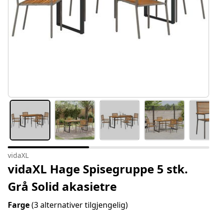
vidaXL
vidaXL Hage Spisegruppe 5 stk.
Grå Solid akasietre
Farge
(3 alternativer tilgjengelig)