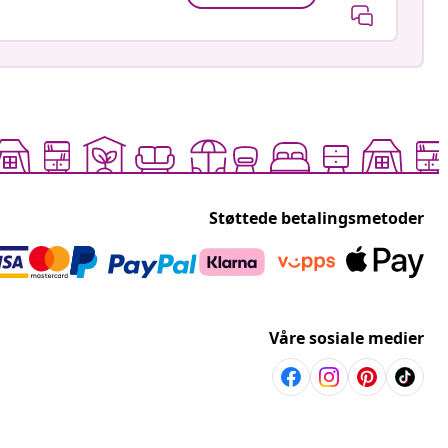
Støttede betalingsmetoder
Våre sosiale medier