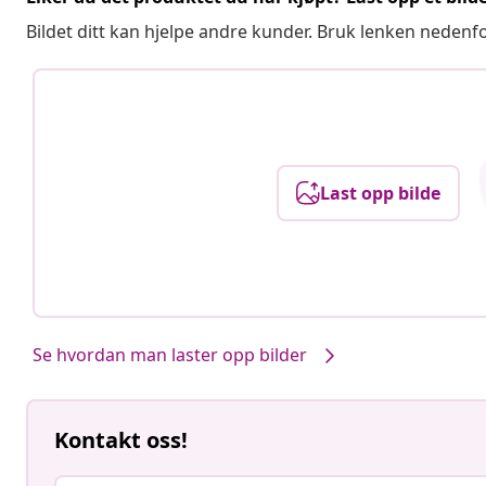
Bildet ditt kan hjelpe andre kunder. Bruk lenken nedenf
Last opp bilde
Se hvordan man laster opp bilder
Kontakt oss!