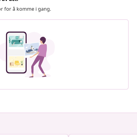
or for å komme i gang.