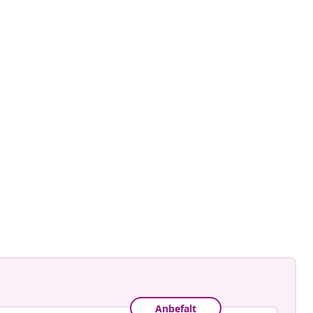
Anbefalt