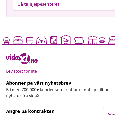
Gå til hjelpesenteret
Lev stort for lite
Abonner på vårt nyhetsbrev
Bli med 700 000+ kunder som mottar ukentlige tilbud,
nyheter fra vidaXL.
Angre på kontrakten
Ang