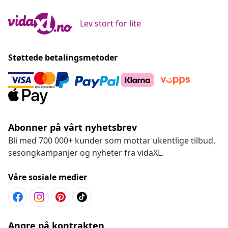
Lev stort for lite
Støttede betalingsmetoder
Abonner på vårt nyhetsbrev
Bli med 700 000+ kunder som mottar ukentlige tilbud,
sesongkampanjer og nyheter fra vidaXL.
Våre sosiale medier
Angre på kontrakten