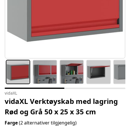
vidaXL
vidaXL Verktøyskab med lagring
Rød og Grå 50 x 25 x 35 cm
Farge
(2 alternativer tilgjengelig)