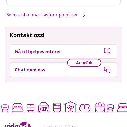
Se hvordan man laster opp bilder
Kontakt oss!
Gå til hjelpesenteret
Anbefalt
Chat med oss