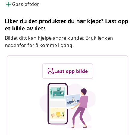
Gassløftdør
Liker du det produktet du har kjøpt? Last opp
et bilde av det!
Bildet ditt kan hjelpe andre kunder. Bruk lenken
nedenfor for å komme i gang.
Last opp bilde