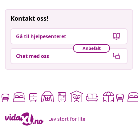
Kontakt oss!
Gå til hjelpesenteret
Anbefalt
Chat med oss
Lev stort for lite