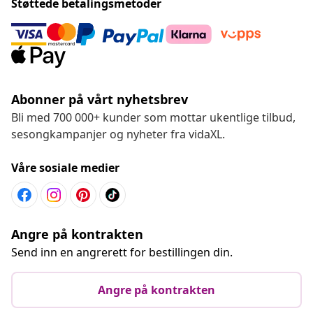
Støttede betalingsmetoder
Abonner på vårt nyhetsbrev
Bli med 700 000+ kunder som mottar ukentlige tilbud,
sesongkampanjer og nyheter fra vidaXL.
Våre sosiale medier
Angre på kontrakten
Send inn en angrerett for bestillingen din.
Angre på kontrakten