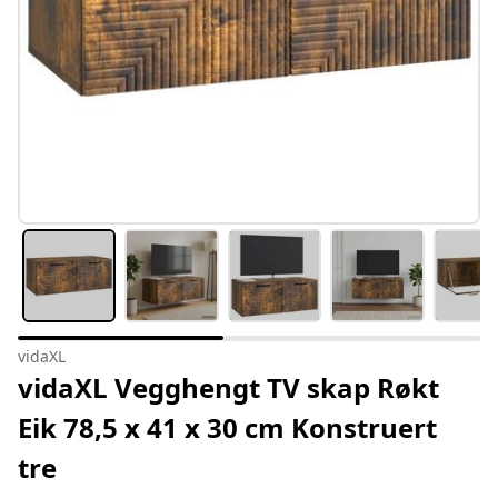
vidaXL
vidaXL Vegghengt TV skap Røkt
Eik 78,5 x 41 x 30 cm Konstruert
tre