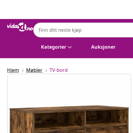
Tidligere
Neste
Kategorier
Auksjoner
Hjem
Møbler
TV-bord