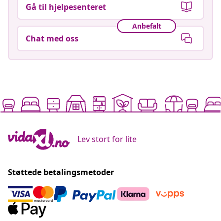
Gå til hjelpesenteret
Anbefalt
Chat med oss
Lev stort for lite
Støttede betalingsmetoder