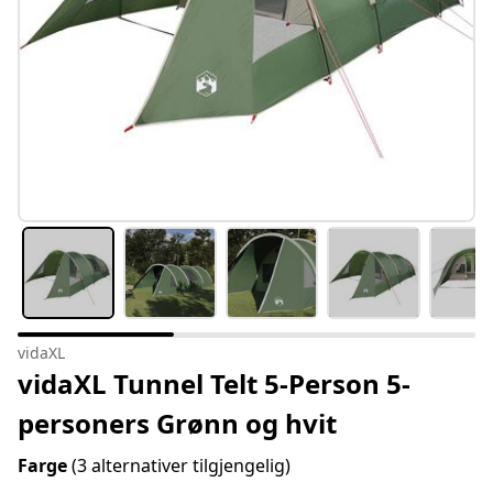
vidaXL
vidaXL Tunnel Telt 5-Person 5-
personers Grønn og hvit
Farge
(3 alternativer tilgjengelig)