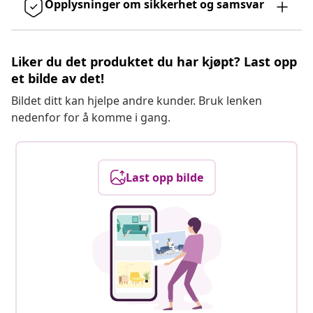
Opplysninger om sikkerhet og samsvar
Liker du det produktet du har kjøpt? Last opp
et bilde av det!
Bildet ditt kan hjelpe andre kunder. Bruk lenken
nedenfor for å komme i gang.
Last opp bilde