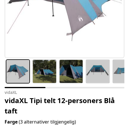
vidaXL
vidaXL Tipi telt 12-personers Blå
taft
Farge
(3 alternativer tilgjengelig)