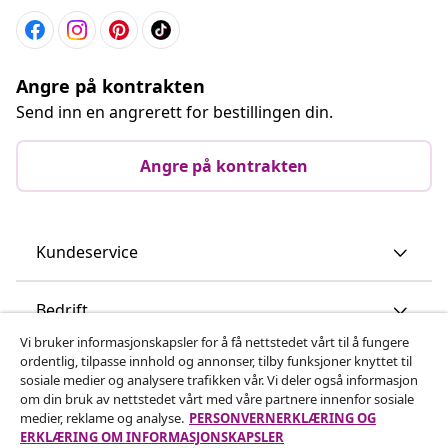
Angre på kontrakten
Send inn en angrerett for bestillingen din.
Angre på kontrakten
Kundeservice
Bedrift
Vi bruker informasjonskapsler for å få nettstedet vårt til å fungere
ordentlig, tilpasse innhold og annonser, tilby funksjoner knyttet til
vidaXL
sosiale medier og analysere trafikken vår. Vi deler også informasjon
om din bruk av nettstedet vårt med våre partnere innenfor sosiale
medier, reklame og analyse.
PERSONVERNERKLÆRING OG
Oppdag mer
ERKLÆRING OM INFORMASJONSKAPSLER