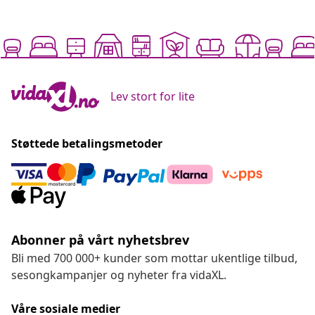
Lev stort for lite
Støttede betalingsmetoder
Abonner på vårt nyhetsbrev
Bli med 700 000+ kunder som mottar ukentlige tilbud,
sesongkampanjer og nyheter fra vidaXL.
Våre sosiale medier