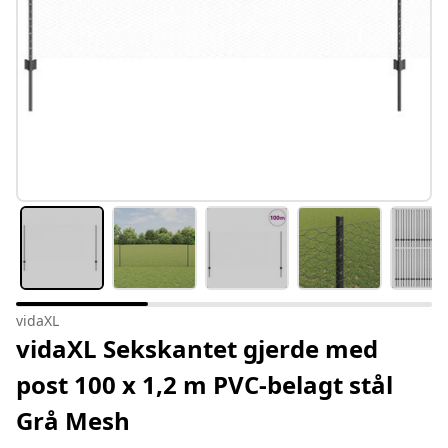
vidaXL
vidaXL Sekskantet gjerde med
post 100 x 1,2 m PVC-belagt stål
Grå Mesh