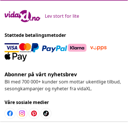
Lev stort for lite
Støttede betalingsmetoder
Abonner på vårt nyhetsbrev
Bli med 700 000+ kunder som mottar ukentlige tilbud,
sesongkampanjer og nyheter fra vidaXL.
Våre sosiale medier