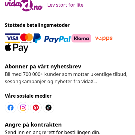
Lev stort for lite
Støttede betalingsmetoder
Abonner på vårt nyhetsbrev
Bli med 700 000+ kunder som mottar ukentlige tilbud,
sesongkampanjer og nyheter fra vidaXL.
Våre sosiale medier
Angre på kontrakten
Send inn en angrerett for bestillingen din.