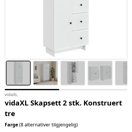
vidaXL
vidaXL Skapsett 2 stk. Konstruert
tre
Farge
(8 alternativer tilgjengelig)