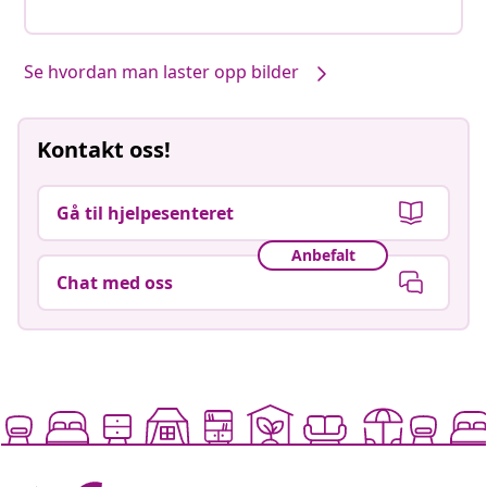
Se hvordan man laster opp bilder
Kontakt oss!
Gå til hjelpesenteret
Anbefalt
Chat med oss