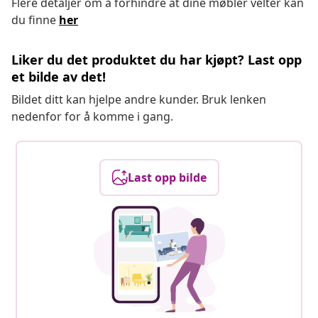
Flere detaljer om å forhindre at dine møbler velter kan
du finne
her
Liker du det produktet du har kjøpt? Last opp
et bilde av det!
Bildet ditt kan hjelpe andre kunder. Bruk lenken
nedenfor for å komme i gang.
Last opp bilde