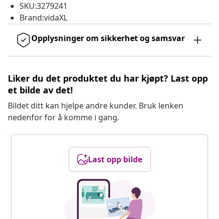
SKU:3279241
Brand:vidaXL
Opplysninger om sikkerhet og samsvar
Liker du det produktet du har kjøpt? Last opp
et bilde av det!
Bildet ditt kan hjelpe andre kunder. Bruk lenken
nedenfor for å komme i gang.
Last opp bilde