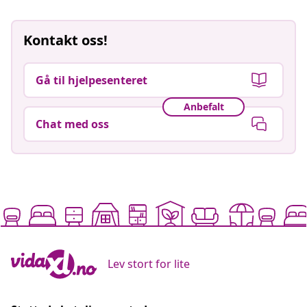
Kontakt oss!
Gå til hjelpesenteret
Anbefalt
Chat med oss
Lev stort for lite