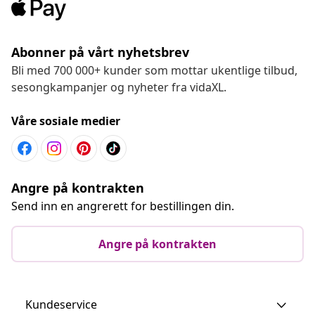
Abonner på vårt nyhetsbrev
Bli med 700 000+ kunder som mottar ukentlige tilbud,
sesongkampanjer og nyheter fra vidaXL.
Våre sosiale medier
Angre på kontrakten
Send inn en angrerett for bestillingen din.
Angre på kontrakten
Kundeservice