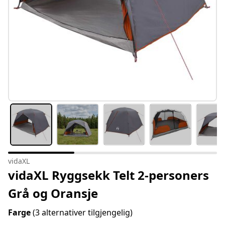
vidaXL
vidaXL Ryggsekk Telt 2-personers
Grå og Oransje
Farge
(3 alternativer tilgjengelig)