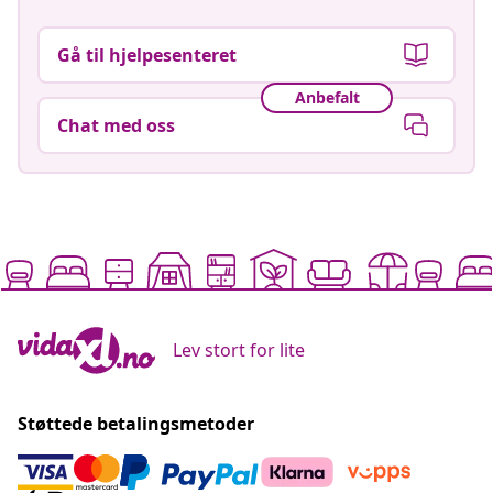
Gå til hjelpesenteret
Anbefalt
Chat med oss
Lev stort for lite
Støttede betalingsmetoder