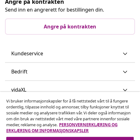
Angre på kontrakten
Send inn en angrerett for bestillingen din.
Angre på kontrakten
Kundeservice
Bedrift
vidaXL
Vi bruker informasjonskapsler for å få nettstedet vårt til å fungere
ordentlig, tilpasse innhold og annonser, tilby funksjoner knyttet til
Oppdag mer
sosiale medier og analysere trafikken vår. Vi deler også informasjon
om din bruk av nettstedet vårt med våre partnere innenfor sosiale
medier, reklame og analyse.
PERSONVERNERKLÆRING OG
ERKLÆRING OM INFORMASJONSKAPSLER