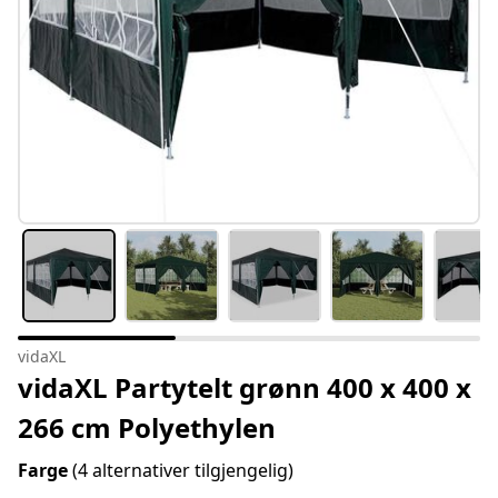
vidaXL
vidaXL Partytelt grønn 400 x 400 x
266 cm Polyethylen
Farge
(4 alternativer tilgjengelig)