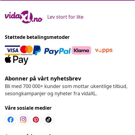
Lev stort for lite
Støttede betalingsmetoder
Abonner på vårt nyhetsbrev
Bli med 700 000+ kunder som mottar ukentlige tilbud,
sesongkampanjer og nyheter fra vidaXL.
Våre sosiale medier