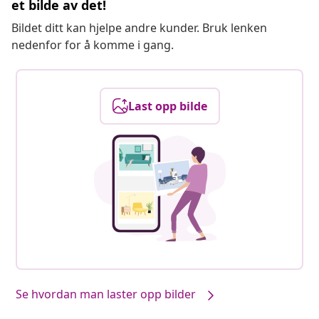
et bilde av det!
Bildet ditt kan hjelpe andre kunder. Bruk lenken
nedenfor for å komme i gang.
Last opp bilde
Se hvordan man laster opp bilder