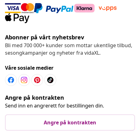
Abonner på vårt nyhetsbrev
Bli med 700 000+ kunder som mottar ukentlige tilbud,
sesongkampanjer og nyheter fra vidaXL.
Våre sosiale medier
Angre på kontrakten
Send inn en angrerett for bestillingen din.
Angre på kontrakten