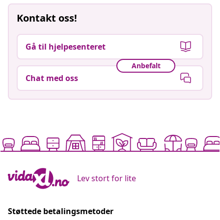
Kontakt oss!
Gå til hjelpesenteret
Anbefalt
Chat med oss
Lev stort for lite
Støttede betalingsmetoder