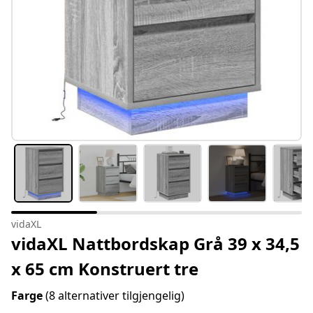
vidaXL
vidaXL Nattbordskap Grå 39 x 34,5
x 65 cm Konstruert tre
Farge
(8 alternativer tilgjengelig)