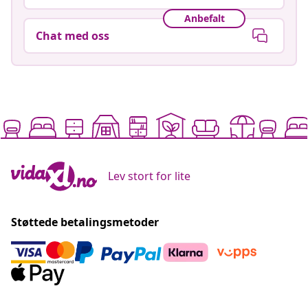
Anbefalt
Chat med oss
Lev stort for lite
Støttede betalingsmetoder