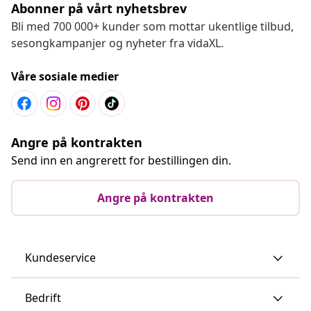
Abonner på vårt nyhetsbrev
Bli med 700 000+ kunder som mottar ukentlige tilbud,
sesongkampanjer og nyheter fra vidaXL.
Våre sosiale medier
Angre på kontrakten
Send inn en angrerett for bestillingen din.
Angre på kontrakten
Kundeservice
Bedrift