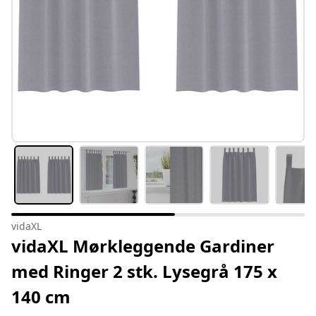
vidaXL
vidaXL Mørkleggende Gardiner
med Ringer 2 stk. Lysegrå 175 x
140 cm