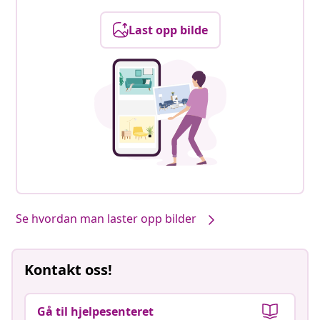
Last opp bilde
Se hvordan man laster opp bilder
Kontakt oss!
Gå til hjelpesenteret