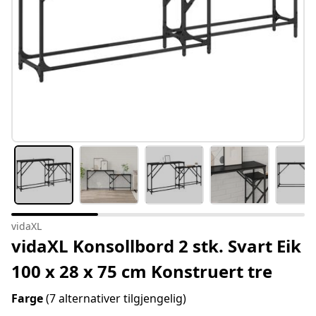
vidaXL
vidaXL Konsollbord 2 stk. Svart Eik
100 x 28 x 75 cm Konstruert tre
Farge
(7 alternativer tilgjengelig)