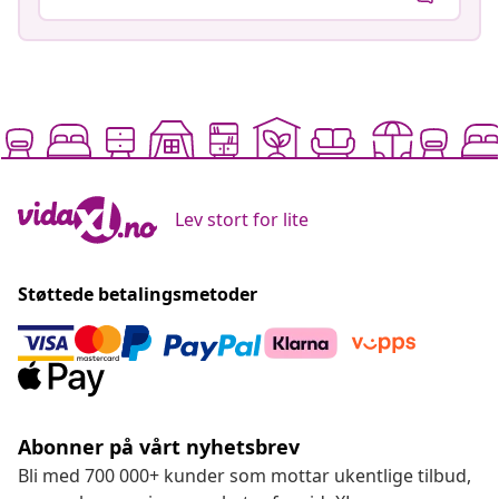
Lev stort for lite
Støttede betalingsmetoder
Abonner på vårt nyhetsbrev
Bli med 700 000+ kunder som mottar ukentlige tilbud,