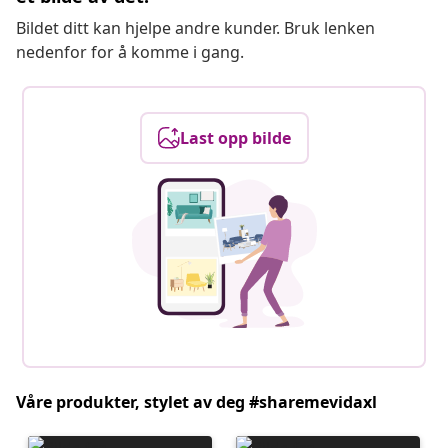
Bildet ditt kan hjelpe andre kunder. Bruk lenken
nedenfor for å komme i gang.
Last opp bilde
Våre produkter, stylet av deg #sharemevidaxl