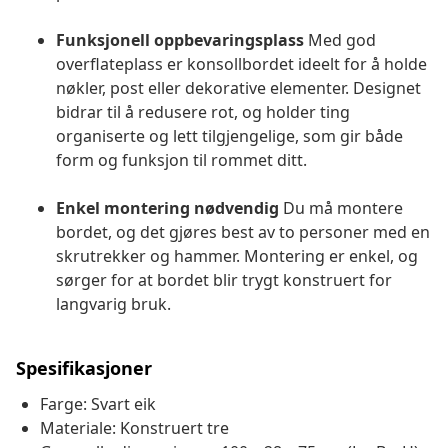
Funksjonell oppbevaringsplass
Med god
overflateplass er konsollbordet ideelt for å holde
nøkler, post eller dekorative elementer. Designet
bidrar til å redusere rot, og holder ting
organiserte og lett tilgjengelige, som gir både
form og funksjon til rommet ditt.
Enkel montering nødvendig
Du må montere
bordet, og det gjøres best av to personer med en
skrutrekker og hammer. Montering er enkel, og
sørger for at bordet blir trygt konstruert for
langvarig bruk.
Spesifikasjoner
Farge: Svart eik
Materiale: Konstruert tre