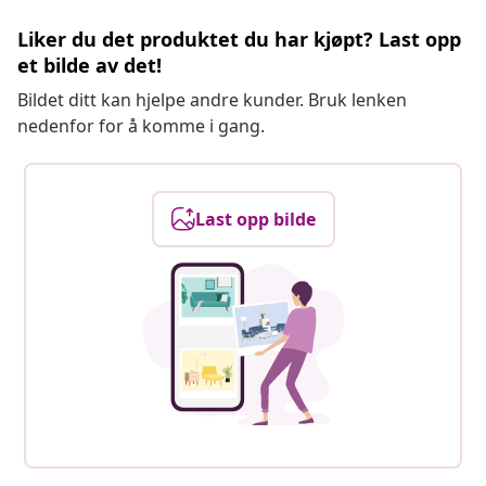
Liker du det produktet du har kjøpt? Last opp
et bilde av det!
Bildet ditt kan hjelpe andre kunder. Bruk lenken
nedenfor for å komme i gang.
Last opp bilde