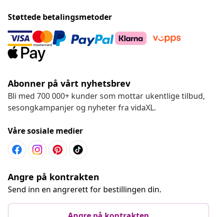
Støttede betalingsmetoder
Abonner på vårt nyhetsbrev
Bli med 700 000+ kunder som mottar ukentlige tilbud,
sesongkampanjer og nyheter fra vidaXL.
Våre sosiale medier
Angre på kontrakten
Send inn en angrerett for bestillingen din.
Angre på kontrakten