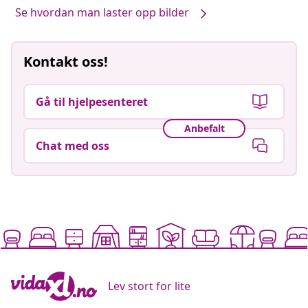
Se hvordan man laster opp bilder
Kontakt oss!
Gå til hjelpesenteret
Anbefalt
Chat med oss
Lev stort for lite