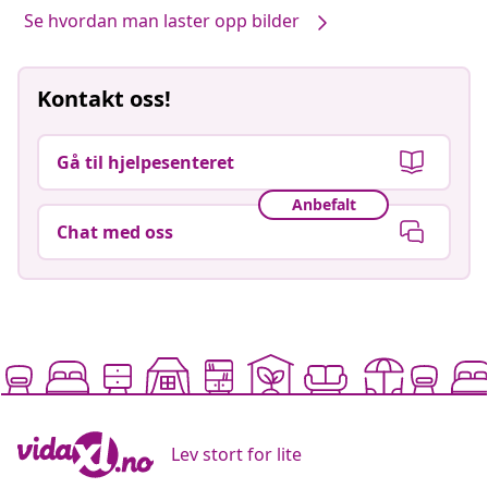
Se hvordan man laster opp bilder
Kontakt oss!
Gå til hjelpesenteret
Anbefalt
Chat med oss
Lev stort for lite