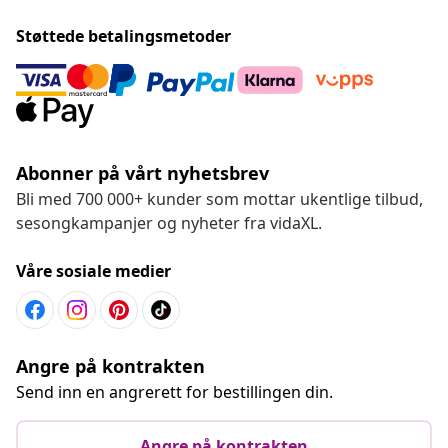
Støttede betalingsmetoder
Abonner på vårt nyhetsbrev
Bli med 700 000+ kunder som mottar ukentlige tilbud,
sesongkampanjer og nyheter fra vidaXL.
Våre sosiale medier
Angre på kontrakten
Send inn en angrerett for bestillingen din.
Angre på kontrakten