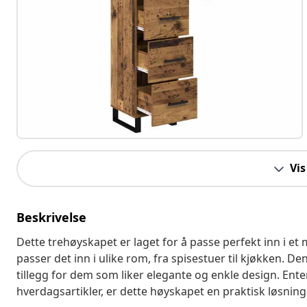
Vis
Beskrivelse
Dette trehøyskapet er laget for å passe perfekt inn i et
passer det inn i ulike rom, fra spisestuer til kjøkken. Den 
tillegg for dem som liker elegante og enkle design. Ent
hverdagsartikler, er dette høyskapet en praktisk løsning