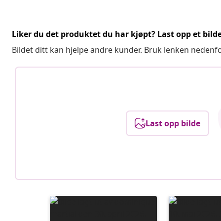
Liker du det produktet du har kjøpt? Last opp et bilde
Bildet ditt kan hjelpe andre kunder. Bruk lenken nedenf
Last opp bilde