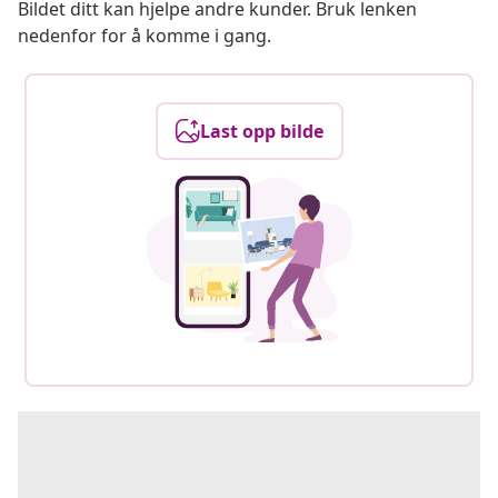
Bildet ditt kan hjelpe andre kunder. Bruk lenken
nedenfor for å komme i gang.
Last opp bilde