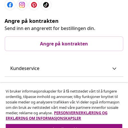
Angre på kontrakten
Send inn en angrerett for bestillingen din.
Angre på kontrakten
Kundeservice
Bedrift
Vi bruker informasjonskapsler for å få nettstedet vårt til å fungere
ordentlig, tilpasse innhold og annonser, tilby funksjoner knyttet til
vidaXL
sosiale medier og analysere trafikken vår. Vi deler også informasjon
om din bruk av nettstedet vårt med våre partnere innenfor sosiale
medier, reklame og analyse.
PERSONVERNERKLÆRING OG
Oppdag mer
ERKLÆRING OM INFORMASJONSKAPSLER