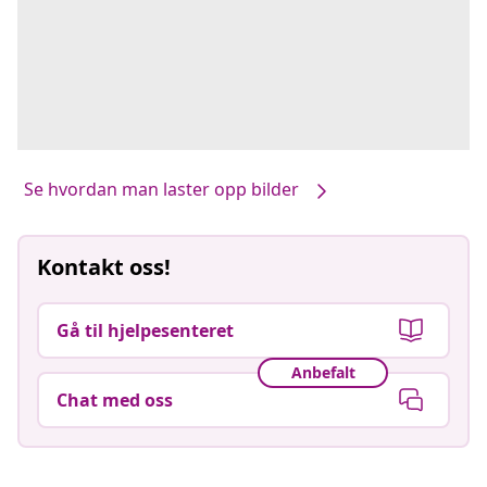
Se hvordan man laster opp bilder
Kontakt oss!
Gå til hjelpesenteret
Anbefalt
Chat med oss