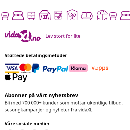
Lev stort for lite
Støttede betalingsmetoder
Abonner på vårt nyhetsbrev
Bli med 700 000+ kunder som mottar ukentlige tilbud,
sesongkampanjer og nyheter fra vidaXL.
Våre sosiale medier