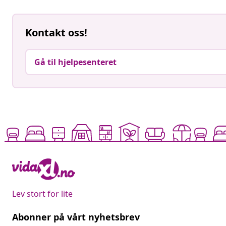
Kontakt oss!
Gå til hjelpesenteret
Lev stort for lite
Abonner på vårt nyhetsbrev