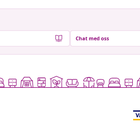
Chat med oss