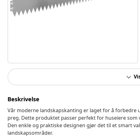
Vi
Beskrivelse
Vår moderne landskapskanting er laget for å forbedre 
preg. Dette produktet passer perfekt for huseiere som vil
Den enkle og praktiske designen gjør det til et smart 
landskapsområder.