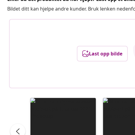
Bildet ditt kan hjelpe andre kunder. Bruk lenken nedenf
Last opp bilde