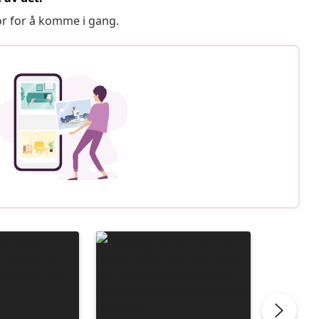
or for å komme i gang.