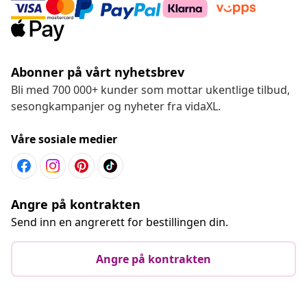
Abonner på vårt nyhetsbrev
Bli med 700 000+ kunder som mottar ukentlige tilbud,
sesongkampanjer og nyheter fra vidaXL.
Våre sosiale medier
Angre på kontrakten
Send inn en angrerett for bestillingen din.
Angre på kontrakten