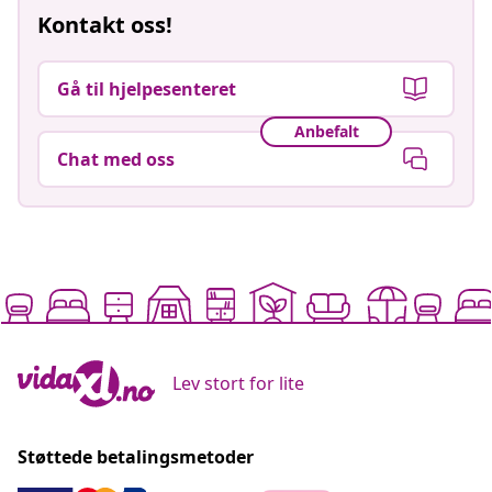
Kontakt oss!
Gå til hjelpesenteret
Anbefalt
Chat med oss
Lev stort for lite
Støttede betalingsmetoder