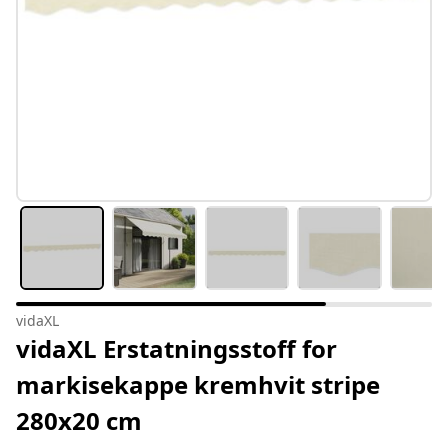
vidaXL
vidaXL Erstatningsstoff for
markisekappe kremhvit stripe
280x20 cm