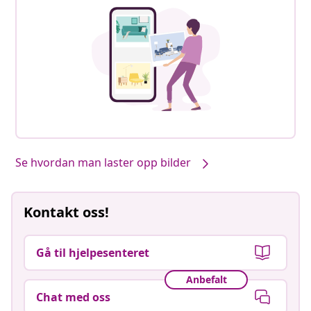
Se hvordan man laster opp bilder
Kontakt oss!
Gå til hjelpesenteret
Anbefalt
Chat med oss