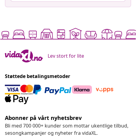
Lev stort for lite
Støttede betalingsmetoder
Abonner på vårt nyhetsbrev
Bli med 700 000+ kunder som mottar ukentlige tilbud,
sesongkampanjer og nyheter fra vidaXL.