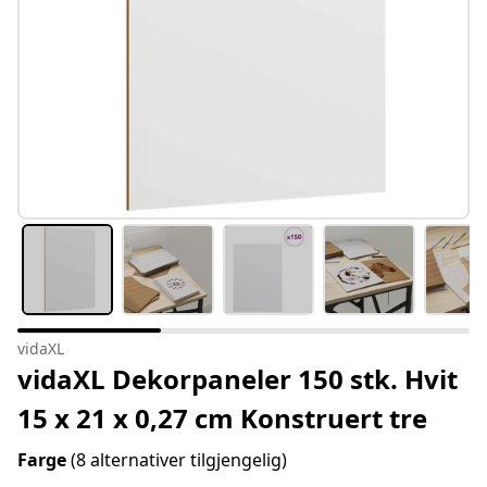
vidaXL
vidaXL Dekorpaneler 150 stk. Hvit
15 x 21 x 0,27 cm Konstruert tre
Farge
(8 alternativer tilgjengelig)