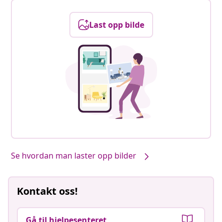
Last opp bilde
Se hvordan man laster opp bilder
Kontakt oss!
Gå til hjelpesenteret