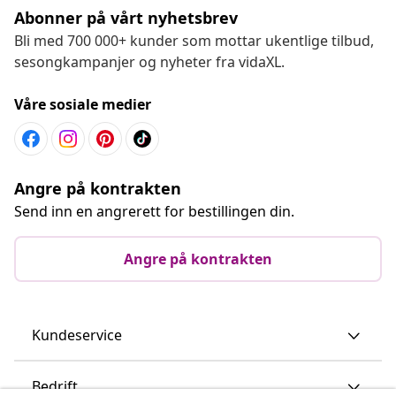
Abonner på vårt nyhetsbrev
Bli med 700 000+ kunder som mottar ukentlige tilbud,
sesongkampanjer og nyheter fra vidaXL.
Våre sosiale medier
Angre på kontrakten
Send inn en angrerett for bestillingen din.
Angre på kontrakten
Kundeservice
Bedrift