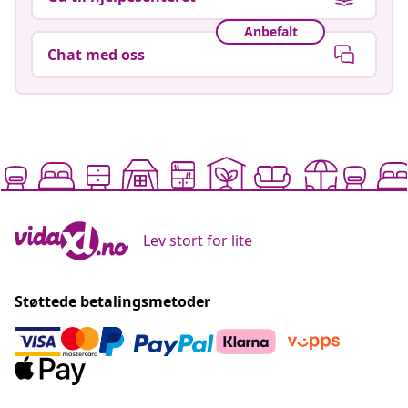
Anbefalt
Chat med oss
Lev stort for lite
Støttede betalingsmetoder