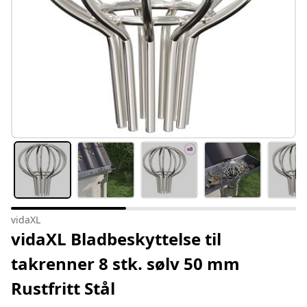
vidaXL
vidaXL Bladbeskyttelse til
takrenner 8 stk. sølv 50 mm
Rustfritt Stål