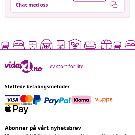
Chat med oss
Lev stort for lite
Støttede betalingsmetoder
Abonner på vårt nyhetsbrev