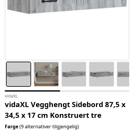
vidaXL
vidaXL Vegghengt Sidebord 87,5 x
34,5 x 17 cm Konstruert tre
Farge
(9 alternativer tilgjengelig)