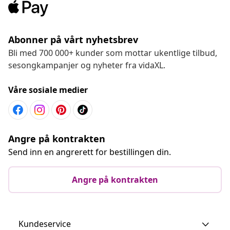
Abonner på vårt nyhetsbrev
Bli med 700 000+ kunder som mottar ukentlige tilbud,
sesongkampanjer og nyheter fra vidaXL.
Våre sosiale medier
Angre på kontrakten
Send inn en angrerett for bestillingen din.
Angre på kontrakten
Kundeservice