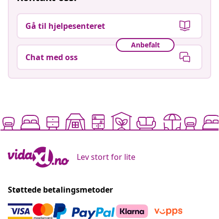
Gå til hjelpesenteret
Anbefalt
Chat med oss
Lev stort for lite
Støttede betalingsmetoder