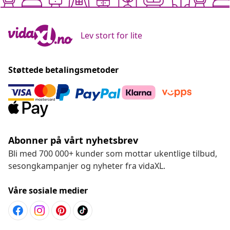
Lev stort for lite
Støttede betalingsmetoder
Abonner på vårt nyhetsbrev
Bli med 700 000+ kunder som mottar ukentlige tilbud,
sesongkampanjer og nyheter fra vidaXL.
Våre sosiale medier