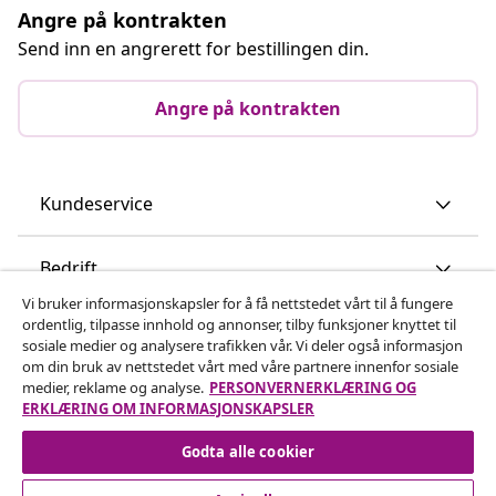
Angre på kontrakten
Send inn en angrerett for bestillingen din.
Angre på kontrakten
Kundeservice
Bedrift
Vi bruker informasjonskapsler for å få nettstedet vårt til å fungere
ordentlig, tilpasse innhold og annonser, tilby funksjoner knyttet til
vidaXL
sosiale medier og analysere trafikken vår. Vi deler også informasjon
om din bruk av nettstedet vårt med våre partnere innenfor sosiale
medier, reklame og analyse.
PERSONVERNERKLÆRING OG
Oppdag mer
ERKLÆRING OM INFORMASJONSKAPSLER
Godta alle cookier