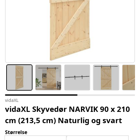
vidaXL
vidaXL Skyvedør NARVIK 90 x 210
cm (213,5 cm) Naturlig og svart
Størrelse