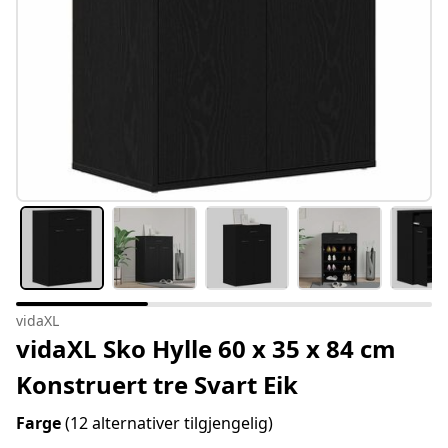
vidaXL
vidaXL Sko Hylle 60 x 35 x 84 cm
Konstruert tre Svart Eik
Farge
(12 alternativer tilgjengelig)