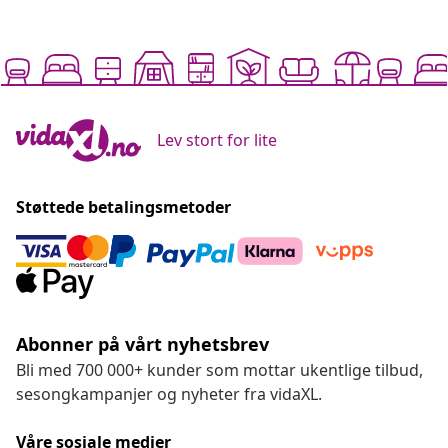
Lev stort for lite
Støttede betalingsmetoder
Abonner på vårt nyhetsbrev
Bli med 700 000+ kunder som mottar ukentlige tilbud,
sesongkampanjer og nyheter fra vidaXL.
Våre sosiale medier