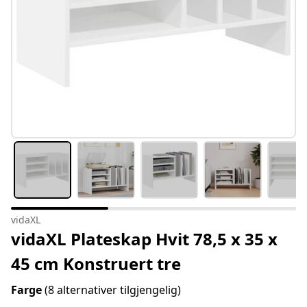
vidaXL
vidaXL Plateskap Hvit 78,5 x 35 x
45 cm Konstruert tre
Farge
(8 alternativer tilgjengelig)