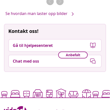
Se hvordan man laster opp bilder
Kontakt oss!
Gå til hjelpesenteret
Anbefalt
Chat med oss