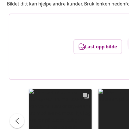
Bildet ditt kan hjelpe andre kunder. Bruk lenken nedenf
Last opp bilde