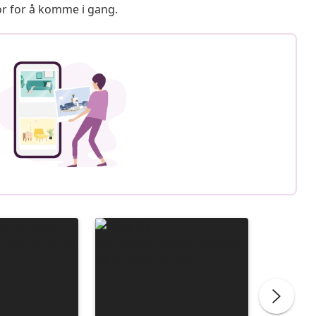
or for å komme i gang.