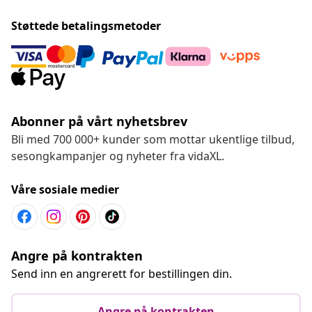
Støttede betalingsmetoder
Abonner på vårt nyhetsbrev
Bli med 700 000+ kunder som mottar ukentlige tilbud,
sesongkampanjer og nyheter fra vidaXL.
Våre sosiale medier
Angre på kontrakten
Send inn en angrerett for bestillingen din.
Angre på kontrakten