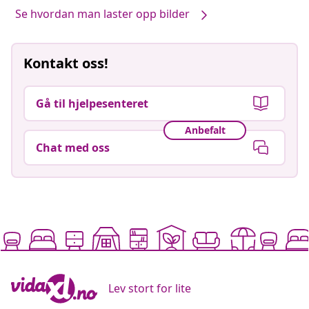
Se hvordan man laster opp bilder
Kontakt oss!
Gå til hjelpesenteret
Anbefalt
Chat med oss
Lev stort for lite