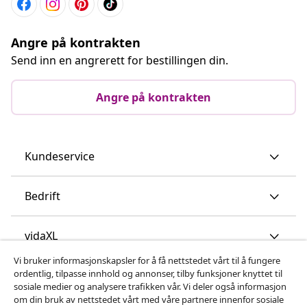
Angre på kontrakten
Send inn en angrerett for bestillingen din.
Angre på kontrakten
Kundeservice
Bedrift
vidaXL
Vi bruker informasjonskapsler for å få nettstedet vårt til å fungere
ordentlig, tilpasse innhold og annonser, tilby funksjoner knyttet til
Oppdag mer
sosiale medier og analysere trafikken vår. Vi deler også informasjon
om din bruk av nettstedet vårt med våre partnere innenfor sosiale