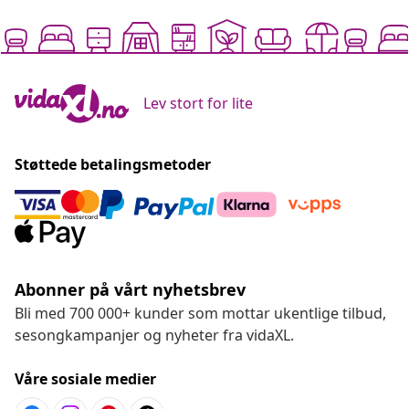
Lev stort for lite
Støttede betalingsmetoder
Abonner på vårt nyhetsbrev
Bli med 700 000+ kunder som mottar ukentlige tilbud,
sesongkampanjer og nyheter fra vidaXL.
Våre sosiale medier