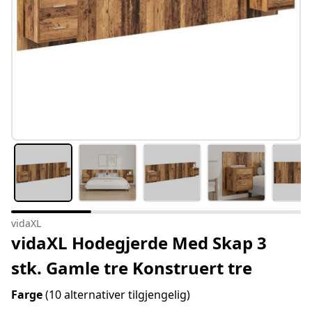
vidaXL
vidaXL Hodegjerde Med Skap 3
stk. Gamle tre Konstruert tre
Farge
(10 alternativer tilgjengelig)