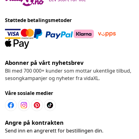
Støttede betalingsmetoder
Abonner på vårt nyhetsbrev
Bli med 700 000+ kunder som mottar ukentlige tilbud,
sesongkampanjer og nyheter fra vidaXL.
Våre sosiale medier
Angre på kontrakten
Send inn en angrerett for bestillingen din.