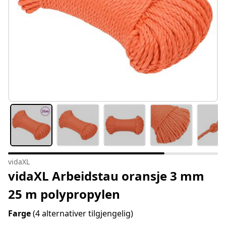
vidaXL
vidaXL Arbeidstau oransje 3 mm
25 m polypropylen
Farge
(4 alternativer tilgjengelig)